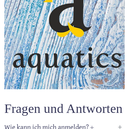
Fragen und Antworten
Wie kann ich mich anmelden?