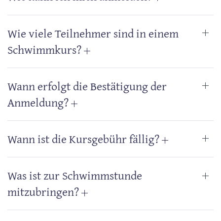
Wie viele Teilnehmer sind in einem
Schwimmkurs?
Wann erfolgt die Bestätigung der
Anmeldung?
Wann ist die Kursgebühr fällig?
Was ist zur Schwimmstunde
mitzubringen?