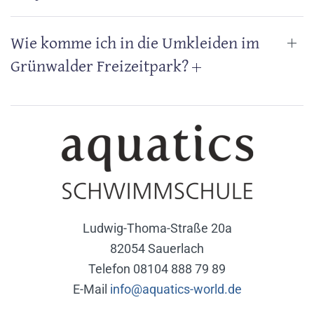
Wie komme ich in die Umkleiden im
Grünwalder Freizeitpark?
Ludwig-Thoma-Straße 20a
82054 Sauerlach
Telefon 08104 888 79 89
E-Mail
info@aquatics-world.de