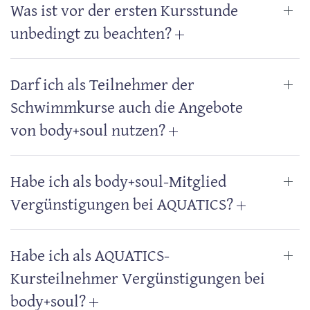
Was ist vor der ersten Kursstunde
unbedingt zu beachten?
Darf ich als Teilnehmer der
Schwimmkurse auch die Angebote
von body+soul nutzen?
Habe ich als body+soul-Mitglied
Vergünstigungen bei AQUATICS?
Habe ich als AQUATICS-
Kursteilnehmer Vergünstigungen bei
body+soul?