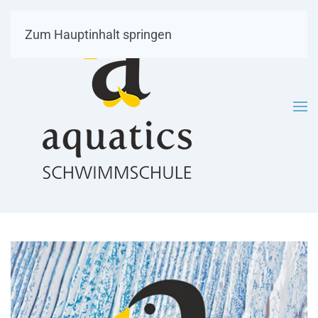
Zum Hauptinhalt springen