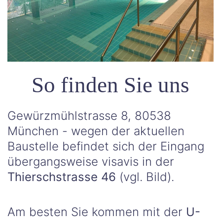
So finden Sie uns
Gewürzmühlstrasse 8, 80538
München - wegen der aktuellen
Baustelle befindet sich der Eingang
übergangsweise visavis in der
Thierschstrasse 46
(vgl. Bild).
Am besten Sie kommen mit der
U-