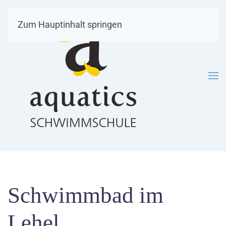
Zum Hauptinhalt springen
Schwimmbad im
Lehel